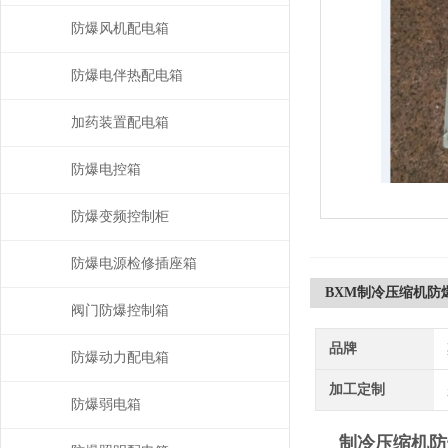
防爆风机配电箱
防爆电伴热配电箱
加药装置配电箱
防爆电控箱
防爆变频控制柜
防爆电源检修插座箱
BXM制冷压缩机防
阀门防爆控制箱
品牌
防爆动力配电箱
加工定制
防爆弱电箱
制冷压缩机防