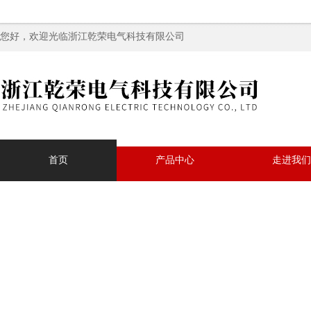
您好，欢迎光临浙江乾荣电气科技有限公司
首页
产品中心
走进我们