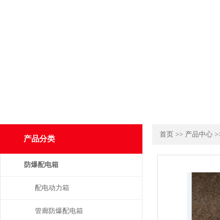
首页
>>
产品中心
>
产品分类
防爆配电箱
配电动力箱
管廊防爆配电箱