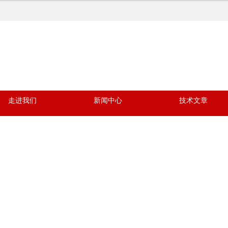
走进我们
新闻中心
技术文章