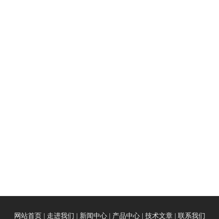
网站首页
|
走进我们
|
新闻中心
|
产品中心
|
技术文章
|
联系我们