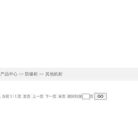
>
产品中心
>>
防爆柜
>>
其他机柜
，当前 1 / 1 页 首页 上一页 下一页 末页 跳转到第
页