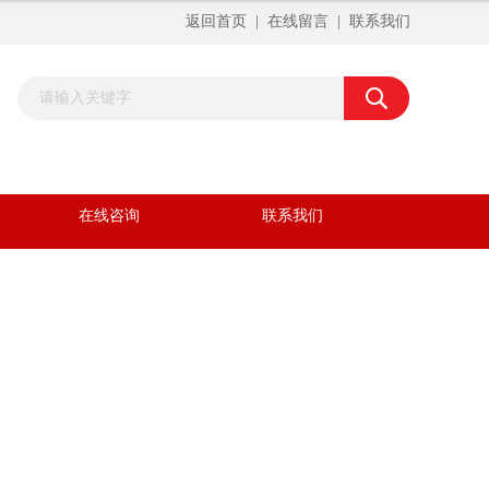
返回首页
|
在线留言
|
联系我们
在线咨询
联系我们