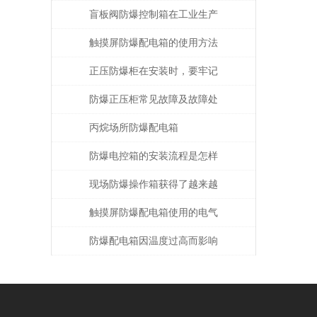
势
盲板阀防爆控制箱在工业生产
中具有很多的优势
触摸屏防爆配电箱的使用方法
和特点介绍
正压防爆柜在安装时，要牢记
以下5点！
防爆正压柜常见故障及故障处
理
丙烷场所防爆配电箱
防爆电控箱的安装流程是怎样
的？一文带你学会
现场防爆操作箱获得了越来越
广泛的应用
触摸屏防爆配电箱使用的电气
原理及工作原理
防爆配电箱因温度过高而影响
使用寿命