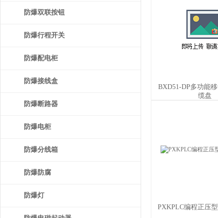
防爆双联按钮
防爆行程开关
防爆配电柜
防爆接线盒
BXD51-DP多功
缆盘
防爆断路器
防爆电柜
防爆分线箱
防爆防腐
防爆灯
PXKPLC编程正压