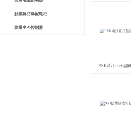
防爆电磁起动器
触摸屏防爆配电柜
防爆主令控制器
PXK靖江正压型