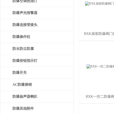
防爆空调热油汀
防爆声光报警器
防爆连接管接头
BXK扇形防爆阀门
防爆操作柱
防水防尘防腐
防爆按钮指示灯
防爆开关
AC防爆插销
防爆扬声器喇叭
BXK一控二防爆
防爆其他附件