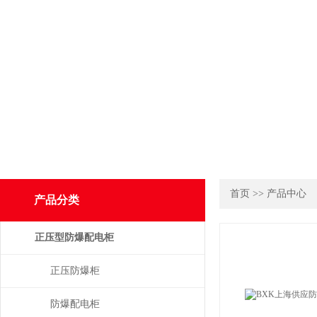
首页
>>
产品中心
产品分类
正压型防爆配电柜
正压防爆柜
防爆配电柜