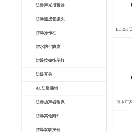
防爆声光报警器
防爆连接管接头
BDR5
防爆操作柱
防水防尘防腐
防爆按钮指示灯
防爆开关
AC防爆插销
防爆扬声器喇叭
BLK厂
防爆其他附件
防爆双联按钮