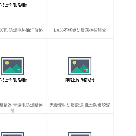
2000瓦 防爆电热油汀价格
LA53不锈钢防爆遥控按钮盒
爆断路器 带漏电防爆断路
无毒无味防爆胶泥 批发防爆胶泥
器