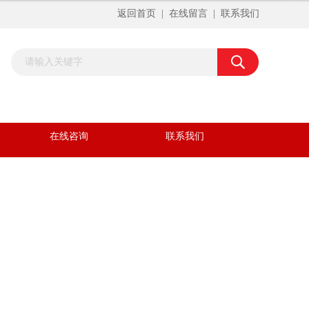
返回首页
|
在线留言
|
联系我们
在线咨询
联系我们