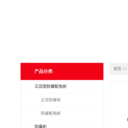
首页
>
产品分类
正压型防爆配电柜
正压防爆柜
防爆配电柜
防爆柜