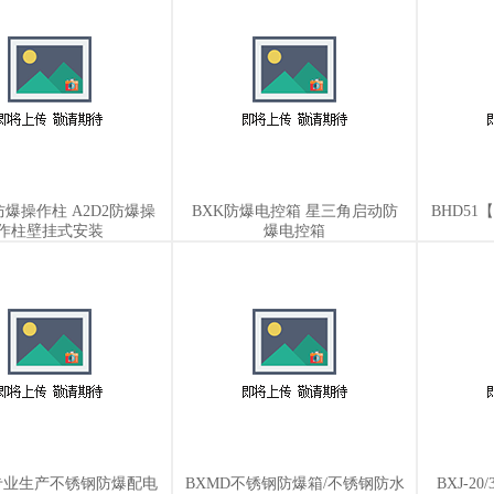
1防爆操作柱 A2D2防爆操
BXK防爆电控箱 星三角启动防
BHD5
作柱壁挂式安装
爆电控箱
专业生产不锈钢防爆配电
BXMD不锈钢防爆箱/不锈钢防水
BXJ-2