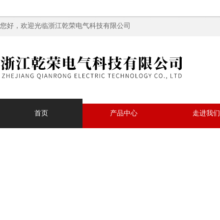
您好，欢迎光临浙江乾荣电气科技有限公司
首页
产品中心
走进我们