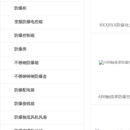
防爆柜
变频防爆电控箱
BXXBXX防爆
防爆控制箱
防爆类
不锈钢防爆箱
不锈钢铸钢防爆盒
防爆配电箱
ABB触摸屏防爆
防爆接线箱
防爆轴流风机风扇