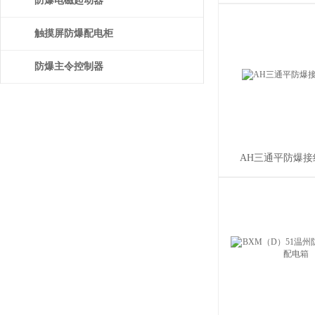
防爆电磁起动器
触摸屏防爆配电柜
防爆主令控制器
AH三通平防爆接